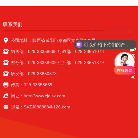
联系我们
现在有优惠活动吗
公司地址：陕西省咸阳市秦都区文兴路123号
可以介绍下你们的产品么
销售部：029-33358668 行政部：029-33651078
财务部：029-33358909 生产部：029-33651379
研发部：029-33650578
传真：029-33358669
网址：http://www.zjdlsx.com
邮箱：SXZJ888888@126.com