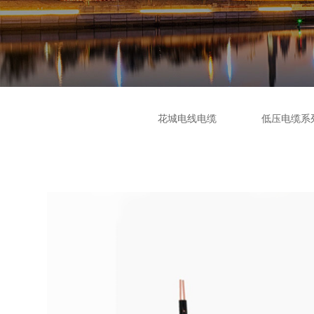
花城电线电缆
低压电缆系