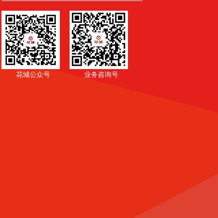
花城公众号
业务咨询号