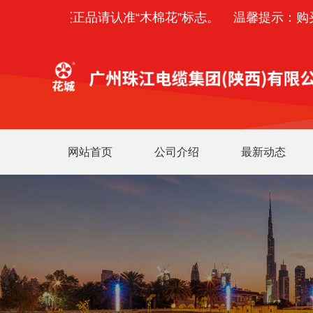
提示：购买正品请认准“木棉花”标志。
温馨提示：购买正
网站首页
公司介绍
最新动态