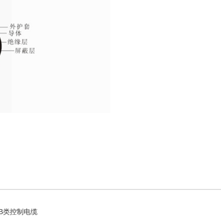
B类控制电缆