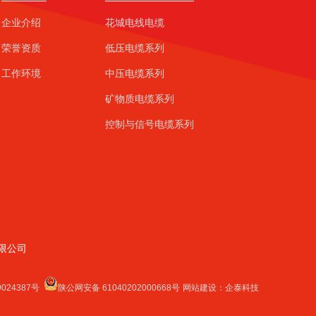
企业介绍
花城电线电缆
荣誉资质
低压电缆系列
工作环境
中压电缆系列
矿物质电缆系列
控制与信号电缆系列
限公司
9024387号
陕公网安备 61040202000668号
网站建设
：
企泰科技